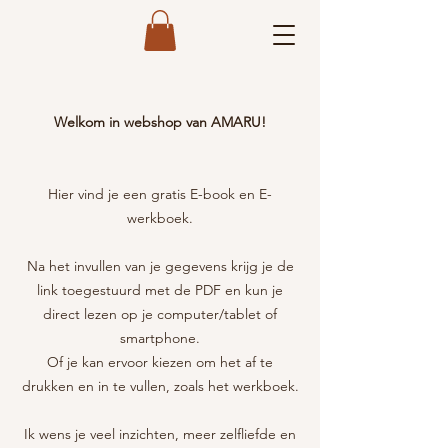
Welkom in webshop van AMARU!
Hier vind je een gratis E-book en E-
werkboek.
Na het invullen van je gegevens krijg je de
link toegestuurd met de PDF en kun je
direct lezen op je computer/tablet of
smartphone.
Of je kan ervoor kiezen om het af te
drukken en in te vullen, zoals het werkboek.
Ik wens je veel inzichten, meer zelfliefde en