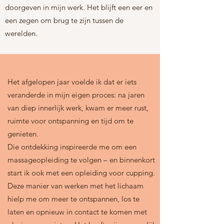
doorgeven in mijn werk. Het blijft een eer en
een zegen om brug te zijn tussen de
werelden.
Het afgelopen jaar voelde ik dat er iets
veranderde in mijn eigen proces: na jaren
van diep innerlijk werk, kwam er meer rust,
ruimte voor ontspanning en tijd om te
genieten.
Die ontdekking inspireerde me om een
massageopleiding te volgen – en binnenkort
start ik ook met een opleiding voor cupping.
Deze manier van werken met het lichaam
hielp me om meer te ontspannen, los te
laten en opnieuw in contact te komen met