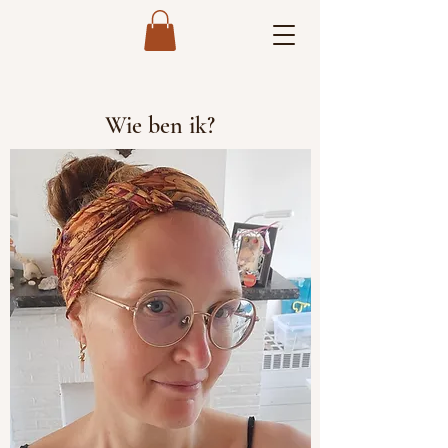
Wie ben ik?